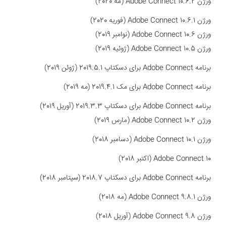
ورژن
Adobe Connect 10.6.2 (مه 2020)
ورژن
Adobe Connect 10.6.1 (فوریه 2020)
ورژن
Adobe Connect 10.6 (نوامبر 2019)
ورژن
Adobe Connect 10.5 (ژوئیه 2019)
برنامه Adobe Connect برای دسکتاپ 2019.5.1 (ژوئن 2019)
برنامه Adobe Connect برای مک 2019.4.1 (مه 2019)
برنامه Adobe Connect برای دسکتاپ 2019.3.3 (آوریل 2019)
ورژن
Adobe Connect 10.2 (مارس 2019)
ورژن
Adobe Connect 10.1 (دسامبر 2018)
Adobe Connect 10 (اکتبر 2018)
برنامه Adobe Connect برای دسکتاپ 2018.7 (سپتامبر 2018)
ورژن
Adobe Connect 9.8.1 (مه 2018)
ورژن
Adobe Connect 9.8 (آوریل 2018)