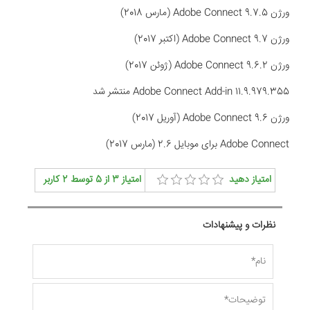
ورژن
Adobe Connect 9.7.5 (مارس 2018)
ورژن
Adobe Connect 9.7 (اکتبر 2017)
ورژن
Adobe Connect 9.6.2 (ژوئن 2017)
Adobe Connect Add-in 11.9.979.355 منتشر شد
ورژن
Adobe Connect 9.6 (آوریل 2017)
Adobe Connect برای موبایل 2.6 (مارس 2017)
امتیاز دهید
امتیاز
3
از
5
توسط
2
کاربر
نظرات و پیشنهادات