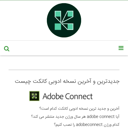
جدیدترین و آخرین نسخه ادوبی کانکت چیست
آخرین و جدید ترین نسخه ادوبی کانکت کدام است؟
آیا adobe connect هر سال ورژن جدید منتشر می کند؟
کدام ورژن adobeconnect را نصب کنیم؟