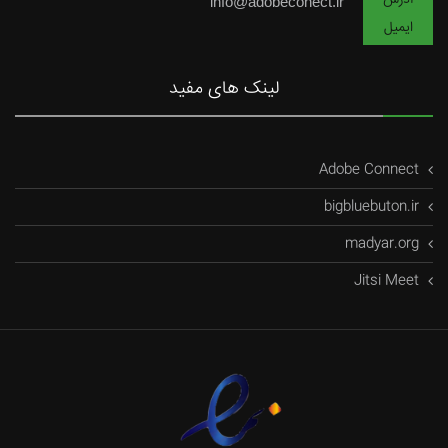
info@adobeconect.ir
ایمیل
لینک های مفید
Adobe Connect
bigbluebuton.ir
madyar.org
Jitsi Meet