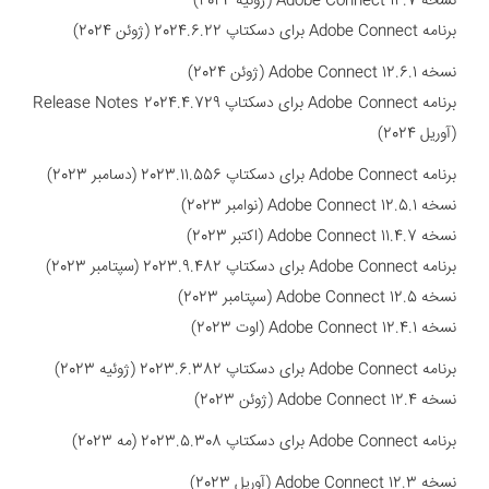
نسخه Adobe Connect 12.7 (ژوئیه 2024)
برنامه Adobe Connect برای دسکتاپ 2024.6.22 (ژوئن 2024)
نسخه
Adobe Connect 12.6.1 (ژوئن 2024)
برنامه Adobe Connect برای دسکتاپ 2024.4.729 Release Notes
(آوریل 2024)
برنامه Adobe Connect برای دسکتاپ 2023.11.556 (دسامبر 2023)
نسخه
Adobe Connect 12.5.1 (نوامبر 2023)
نسخه
Adobe Connect 11.4.7 (اکتبر 2023)
برنامه Adobe Connect برای دسکتاپ 2023.9.482 (سپتامبر 2023)
نسخه
Adobe Connect 12.5 (سپتامبر 2023)
نسخه
Adobe Connect 12.4.1 (اوت 2023)
برنامه Adobe Connect برای دسکتاپ 2023.6.382 (ژوئیه 2023)
نسخه
Adobe Connect 12.4 (ژوئن 2023)
برنامه Adobe Connect برای دسکتاپ 2023.5.308 (مه 2023)
نسخه
Adobe Connect 12.3 (آوریل 2023)