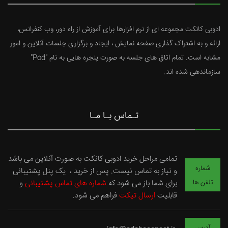
ادوبی کانکت مجموعه ای از نرم افزارها برای آموزش از راه دور، وب کنفرانس،
ارائه و به اشتراک گذاری صفحه نمایش ، ایجاد و برگزاری جلسات آنلاین و امور
مشابه است. تمام اتاق های جلسه به صورت پنجره هایی به نام "Pod"
سازماندهی شده اند.
تـماس بـا مـا
تمامی مراحل خرید ادوبی کانکت به صورت آنلاین می باشد
شماره
و نیاز به تماس نیست. پس از خرید ، یک پنل پشتیبانی
برای شما باز می شود که
شماره های تماس پشتیبانی
و
تلفن ها
قابلیت
ارسال تیکت
فراهم می شود.
آدرس