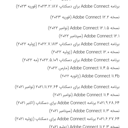
برنامه Adobe Connect برای دسکتاپ 2023.2.187 (فوریه 2023)
نسخه
Adobe Connect 12.2 (فوریه 2023)
نسخه
Adobe Connect 12.1.5 (نوامبر 2022)
Adobe Connect 12.1 (سپتامبر 2022)
برنامه Adobe Connect برای دسکتاپ 2022.7.183 (ژوئیه 2022)
نسخه
Adobe Connect 12.0 (ژوئیه 2022)
برنامه Adobe Connect برای دسکتاپ 2022.5.109 (مه 2022)
نسخه
Adobe Connect 11.4.5 (مارس 2022)
Adobe Connect 11.4b (ژانویه ۲۰۲۲)
برنامه Adobe Connect برای دسکتاپ 2021.11.22.64 (نوامبر 2021)
نسخه
Adobe Connect 11.4 (نوامبر 2021)
2021.9.28.64 برنامه Adobe Connect برای دسکتاپ (اکتبر 2021)
نسخه
Adobe Connect 11.3 (سپتامبر 2021)
2021.6.27.64 برنامه Adobe Connect برای دسکتاپ (ژوئیه 2021)
نسخه
Adobe Connect 11.2.3 (ژوئیه 2021)