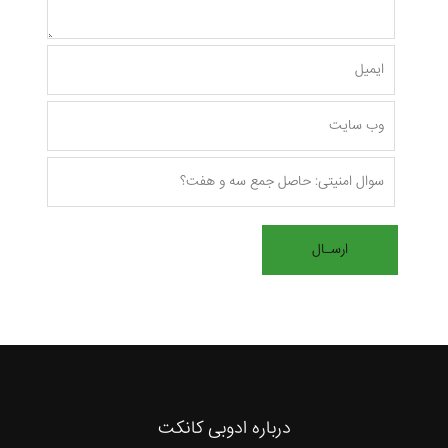
درباره ادوبی کانکت