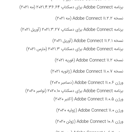
برنامه Adobe Connect برای دسکتاپ 2021.4.36.64 (مه 2021)
نسخه
Adobe Connect 11.2.2 (مه 2021)
برنامه Adobe Connect برای دسکتاپ 2021.3.27 (آوریل 2021)
نسخه
Adobe Connect 11.2.1 (آوریل 2021)
برنامه Adobe Connect برای دسکتاپ 2021.3 (مارس 2021)
نسخه
Adobe Connect 11.2 (فوریه 2021)
نسخه
Adobe Connect 11.0.7 (ژانویه 2021)
ورژن Adobe Connect 11.0.6 (دسامبر 2020)
برنامه Adobe Connect برای دسکتاپ 2020.10 (نوامبر 2020)
ورژن
Adobe Connect 11.0.5 (اکتبر 2020)
ورژن
Adobe Connect 11.0 (ژوئیه 2020)
ورژن
Adobe Connect 10.8 (ژوئن 2020)