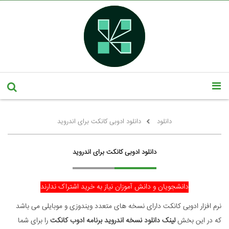
دانلود
دانلود ادوبی کانکت برای اندروید
دانلود ادوبی کانکت برای اندروید
دانشجویان و دانش آموزان نیاز به خرید اشتراک ندارند
نرم افزار ادوبی کانکت دارای نسخه های متعدد ویندوزی و موبایلی می باشد
که در این بخش
لینک دانلود نسخه اندروید برنامه ادوب کانکت
را برای شما