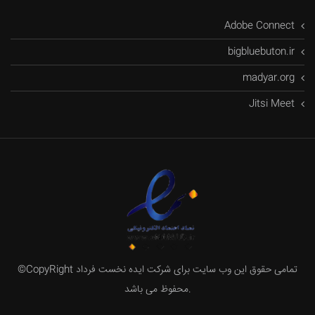
Adobe Connect
bigbluebuton.ir
madyar.org
Jitsi Meet
©CopyRight تمامی حقوق این وب سایت برای شرکت ایده نخست فرداد
محفوظ می باشد.