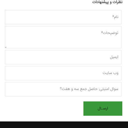
نظرات و پیشنهادات