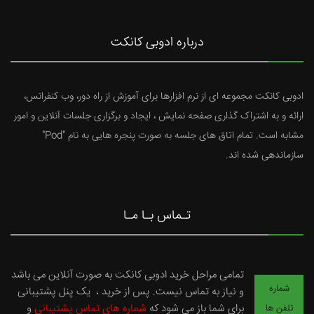
درباره ادوبی کانکت
ادوبی کانکت مجموعه ای از نرم افزارها برای آموزش از راه دور، وب کنفرانس،
ارائه و به اشتراک گذاری صفحه نمایش ، ایجاد و برگزاری جلسات آنلاین و امور
مشابه است. تمام اتاق های جلسه به صورت پنجره هایی به نام "Pod"
سازماندهی شده اند.
تـماس بـا مـا
تمامی مراحل خرید ادوبی کانکت به صورت آنلاین می باشد
شماره
و نیاز به تماس نیست. پس از خرید ، یک پنل پشتیبانی
برای شما باز می شود که
شماره های تماس پشتیبانی
و
تلفن ها