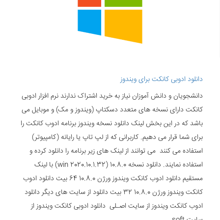
دانلود ادوبی کانکت برای ویندوز
دانشجویان و دانش آموزان نیاز به خرید اشتراک ندارند نرم افزار ادوبی
کانکت دارای نسخه های متعدد دسکتاپ (ویندوز و مک) و موبایل می
باشد که در این بخش لینک دانلود نسخه ویندوز برنامه ادوب کانکت را
برای شما قرار می دهیم. کاربرانی که از لپ تاپ یا رایانه (کامپیوتر)
استفاده می کنند می توانند از لینک های زیر برنامه را دانلود کرده و
استفاده نمایند. دانلود نسخه 10.8.0 (win 2020.10.1.32) با لینک
مستقیم دانلود ادوب کانکت ویندوز ورژن 10.8.0 64 بیت دانلود ادوب
کانکت ویندوز ورژن 10.8.0 32 بیت دانلود از سایت های دیگر دانلود
ادوب کانکت ویندوز از سایت اصـلی دانلود ادوبی کانکت ویندوز از