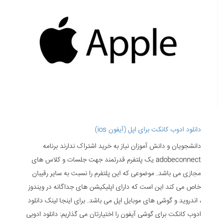
دانلود ادوب کانکت برای اپل (آیفون ios)
دانشجویان و دانش آموزان نیاز به خرید اشتراک ندارند برنامه
adobeconnect یک پلتفرم قدرتمند جهت جلسات و کلاس های
مجازی می باشد. موضوعی که این پلتفرم را نسبت به سایر رقیبان
خاص می کند این است که دارای اپلیکیشن های جداگانه در ویندوز
، اندروید و گوشی های موبایل اپل می باشد. برای اینجا لینک دانلود
ادوب کانکت برای گوشی آیفون را اختیارتان می گذاریم: دانلود ادوبی