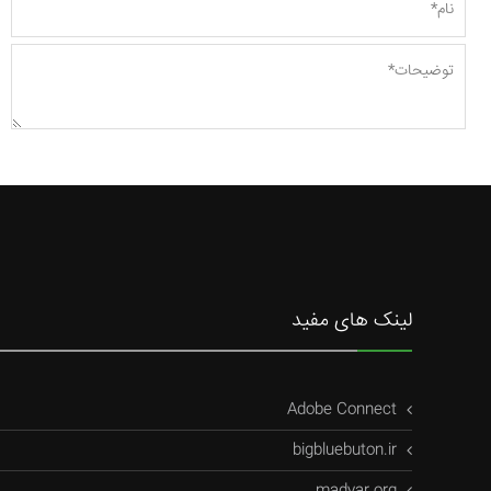
لینک های مفید
Adobe Connect
bigbluebuton.ir