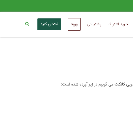
خرید اشتراک
پشتیبانی
ورود
امتحان کنید
دوبی کانکت
می گوییم در زیر آورده شده است: