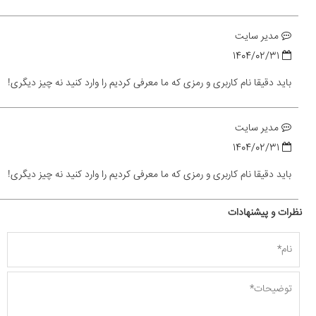
مدیر سایت
1404/02/31
باید دقیقا نام کاربری و رمزی که ما معرفی کردیم را وارد کنید نه چیز دیگری!
مدیر سایت
1404/02/31
باید دقیقا نام کاربری و رمزی که ما معرفی کردیم را وارد کنید نه چیز دیگری!
نظرات و پیشنهادات