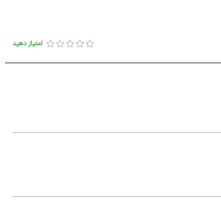
امتیاز دهید