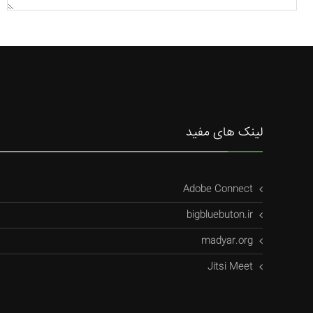
لینک های مفید
Adobe Connect
bigbluebuton.ir
madyar.org
Jitsi Meet