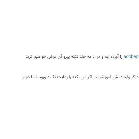
adobec
را آورده ایم و در ادامه چند نکته پیرو آن عرض خواهیم کرد:
یگر وارد دانش آموز شوید. اگر این نکته را رعایت نکنید ورود شما دچار