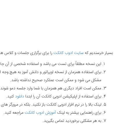
بسیار خرسندیم که
سایت ادوب کانکت
را برای برگزاری جلسات و کلاس ها
این نسخه مطلقاً برای تست می باشد و استفاده شخصی از آن جا
برای استفاده همزمان از نسخه اوپراتور و دانش آموز به هیچ وجه از
مشکل می شود و ممکن است عملکرد صحیح نداشته باشد.
ممکن است افراد دیگری هم همزمان با شما وارد جلسه دمو شوند
برای استفاده از اپلیکیشن ادوبی کانکت آن را ابتدا
دانلود
کنید.
لینک بالا را در نرم افزار ادوبی کانکت باز نکنید. بلکه در مرورگر های 
برای راهنمایی بیشتر به لینک
آموزش ادوب کانکت
مراجعه کنید.
به هر مشکلی برخوردید تماس بگیرید.