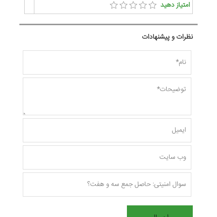
امتیاز دهید
نظرات و پیشنهادات